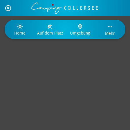
Home
Auf dem Platz
Umgebung
Mehr